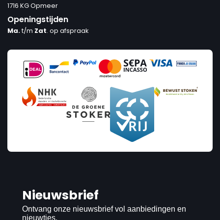
1716 KG Opmeer
Openingstijden
Ma.
t/m
Zat
. op afspraak
Nieuwsbrief
Ontvang onze nieuwsbrief vol aanbiedingen en
nieuwtjes.