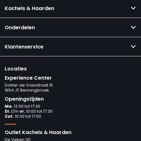
Kachels & Haarden
Onderdelen
Klantenservice
Locaties
Experience Center
Dokter de Vriesstraat 16
1654 JT Benningbroek
Openingstijden
Ma.
12:00 tot 17:30
Di.
t/m
vr.
10:00 tot 17:30
Zat.
10:00 tot 17:00
Outlet Kachels & Haarden
De Veken 121