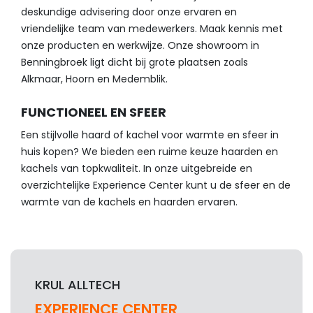
deskundige advisering door onze ervaren en
vriendelijke team van medewerkers. Maak kennis met
onze producten en werkwijze. Onze showroom in
Benningbroek ligt dicht bij grote plaatsen zoals
Alkmaar, Hoorn en Medemblik.
FUNCTIONEEL EN SFEER
Een stijlvolle haard of kachel voor warmte en sfeer in
huis kopen? We bieden een ruime keuze haarden en
kachels van topkwaliteit. In onze uitgebreide en
overzichtelijke Experience Center kunt u de sfeer en de
warmte van de kachels en haarden ervaren.
KRUL ALLTECH
EXPERIENCE CENTER