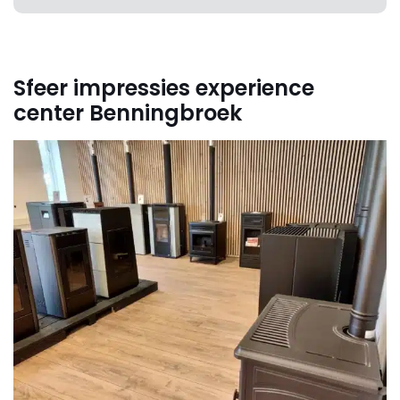
Sfeer impressies experience
center Benningbroek