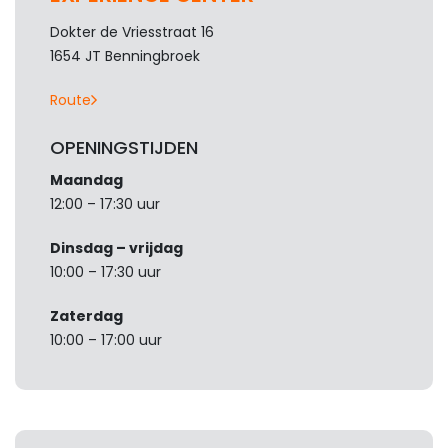
Dokter de Vriesstraat 16
1654 JT Benningbroek
Route
OPENINGSTIJDEN
Maandag
12:00 – 17:30 uur
Dinsdag – vrijdag
10:00 – 17:30 uur
Zaterdag
10:00 – 17:00 uur