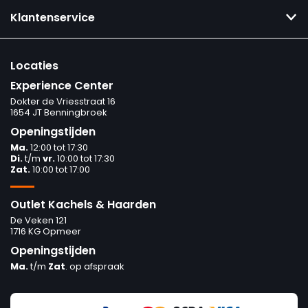
Klantenservice
Locaties
Experience Center
Dokter de Vriesstraat 16
1654 JT Benningbroek
Openingstijden
Ma.
12:00 tot 17:30
Di.
t/m
vr.
10:00 tot 17:30
Zat.
10:00 tot 17:00
Outlet Kachels & Haarden
De Veken 121
1716 KG Opmeer
Openingstijden
Ma.
t/m
Zat
. op afspraak