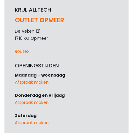
KRUL ALLTECH
OUTLET OPMEER
De Veken 121
1716 KG Opmeer
Route
OPENINGSTIJDEN
Maandag – woensdag
Afspraak maken
Donderdag en vrijdag
Afspraak maken
Zaterdag
Afspraak maken