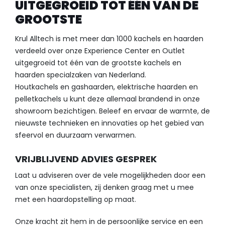
UITGEGROEID TOT ÉÉN VAN DE
GROOTSTE
Krul Alltech is met meer dan 1000 kachels en haarden
verdeeld over onze Experience Center en Outlet
uitgegroeid tot één van de grootste kachels en
haarden specialzaken van Nederland.
Houtkachels en gashaarden, elektrische haarden en
pelletkachels u kunt deze allemaal brandend in onze
showroom bezichtigen. Beleef en ervaar de warmte, de
nieuwste technieken en innovaties op het gebied van
sfeervol en duurzaam verwarmen.
VRIJBLIJVEND ADVIES GESPREK
Laat u adviseren over de vele mogelijkheden door een
van onze specialisten, zij denken graag met u mee
met een haardopstelling op maat.
Onze kracht zit hem in de persoonlijke service en een