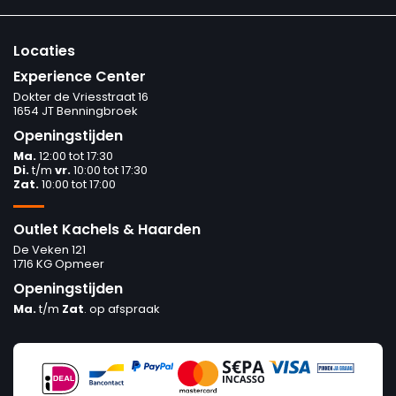
Locaties
Experience Center
Dokter de Vriesstraat 16
1654 JT Benningbroek
Openingstijden
Ma.
12:00 tot 17:30
Di.
t/m
vr.
10:00 tot 17:30
Zat.
10:00 tot 17:00
Outlet Kachels & Haarden
De Veken 121
1716 KG Opmeer
Openingstijden
Ma.
t/m
Zat
. op afspraak