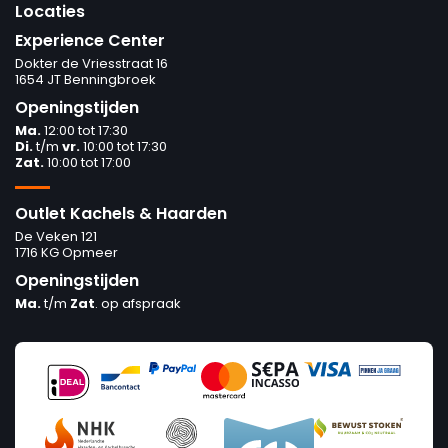
Locaties
Experience Center
Dokter de Vriesstraat 16
1654 JT Benningbroek
Openingstijden
Ma.
12:00 tot 17:30
Di.
t/m
vr.
10:00 tot 17:30
Zat.
10:00 tot 17:00
Outlet Kachels & Haarden
De Veken 121
1716 KG Opmeer
Openingstijden
Ma.
t/m
Zat
. op afspraak