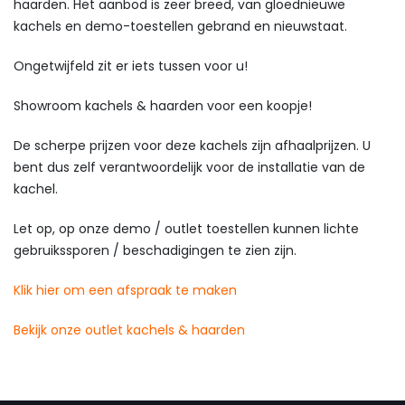
haarden. Het aanbod is zeer breed, van gloednieuwe
kachels en demo-toestellen gebrand en nieuwstaat.
Ongetwijfeld zit er iets tussen voor u!
Showroom kachels & haarden voor een koopje!
De scherpe prijzen voor deze kachels zijn afhaalprijzen. U
bent dus zelf verantwoordelijk voor de installatie van de
kachel.
Let op, op onze demo / outlet toestellen kunnen lichte
gebruikssporen / beschadigingen te zien zijn.
Klik hier om een afspraak te maken
Bekijk onze outlet kachels & haarden