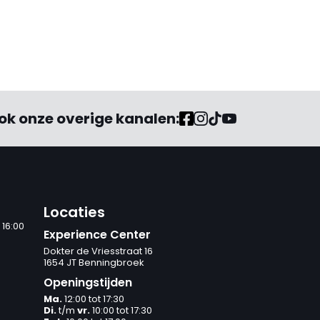
ok onze overige kanalen:
Locaties
 16:00
Experience Center
Dokter de Vriesstraat 16
1654 JT Benningbroek
Openingstijden
Ma.
12:00 tot 17:30
Di.
t/m
vr.
10:00 tot 17:30