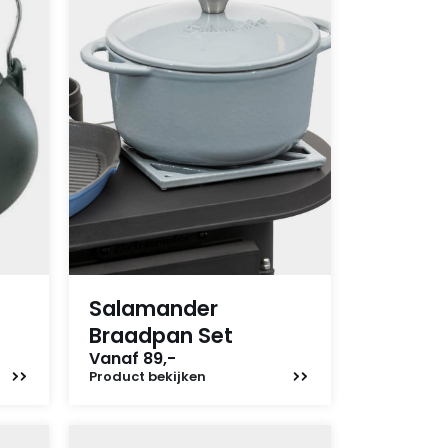
Salamander
Braadpan Set
Vanaf 89,-
Product
bekijken