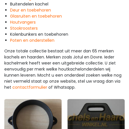
Buitendelen kachel
Deur en toebehoren
Glasruiten en toebehoren
Houtvangers
Stookroosters
Kolenbunkers en toebehoren
Poten en onderstellen
Onze totale collectie bestaat uit meer dan 65 merken
kachels en haarden. Merken zoals Jotul en Dovre. Ieder
kachelmerk heeft weer een uitgebreide collectie. U ziet
eenvoudig per merk welke houtkachelonderdelen wij
kunnen leveren. Mocht u een onderdeel zoeken welke nog
niet vermeld staat op onze website, stel uw vraag dan via
het
contactformulier
of Whatsapp.