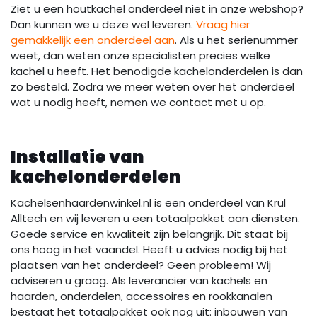
Ziet u een houtkachel onderdeel niet in onze webshop?
Dan kunnen we u deze wel leveren.
Vraag hier
gemakkelijk een onderdeel aan
. Als u het serienummer
weet, dan weten onze specialisten precies welke
kachel u heeft. Het benodigde kachelonderdelen is dan
zo besteld. Zodra we meer weten over het onderdeel
wat u nodig heeft, nemen we contact met u op.
Installatie van
kachelonderdelen
Kachelsenhaardenwinkel.nl is een onderdeel van Krul
Alltech en wij leveren u een totaalpakket aan diensten.
Goede service en kwaliteit zijn belangrijk. Dit staat bij
ons hoog in het vaandel. Heeft u advies nodig bij het
plaatsen van het onderdeel? Geen probleem! Wij
adviseren u graag. Als leverancier van kachels en
haarden, onderdelen, accessoires en rookkanalen
bestaat het totaalpakket ook nog uit: inbouwen van