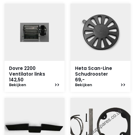
Dovre 2200
Heta Scan-Line
Ventilator links
Schudrooster
142,50
69,-
Bekijken
Bekijken