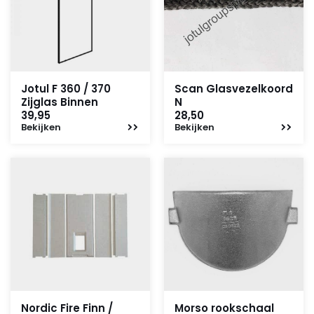
Jotul F 360 / 370
Scan Glasvezelkoord
Zijglas Binnen
N
39,95
28,50
Bekijken
Bekijken
Nordic Fire Finn /
Morso rookschaal