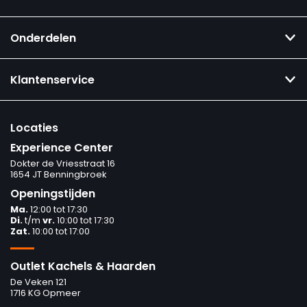
Onderdelen
Klantenservice
Locaties
Experience Center
Dokter de Vriesstraat 16
1654 JT Benningbroek
Openingstijden
Ma.
12:00 tot 17:30
Di.
t/m
vr.
10:00 tot 17:30
Zat.
10:00 tot 17:00
Outlet Kachels & Haarden
De Veken 121
1716 KG Opmeer