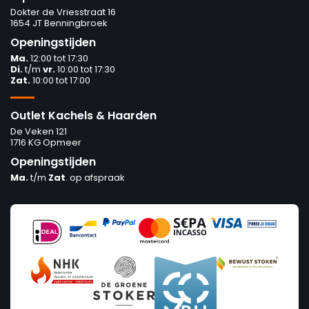
Dokter de Vriesstraat 16
1654 JT Benningbroek
Openingstijden
Ma.
12:00 tot 17:30
Di.
t/m
vr.
10:00 tot 17:30
Zat.
10:00 tot 17:00
Outlet Kachels & Haarden
De Veken 121
1716 KG Opmeer
Openingstijden
Ma.
t/m
Zat
. op afspraak