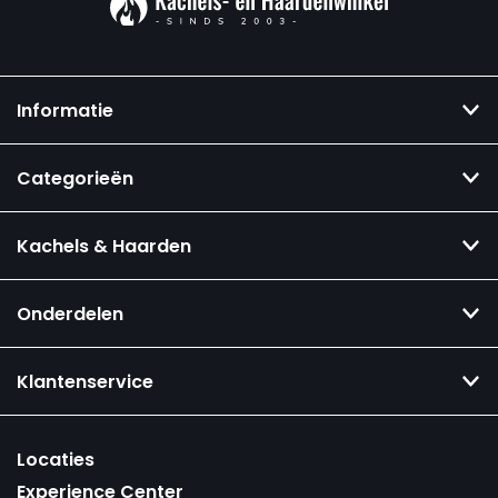
Informatie
Categorieën
Kachels & Haarden
Onderdelen
Klantenservice
Locaties
Experience Center