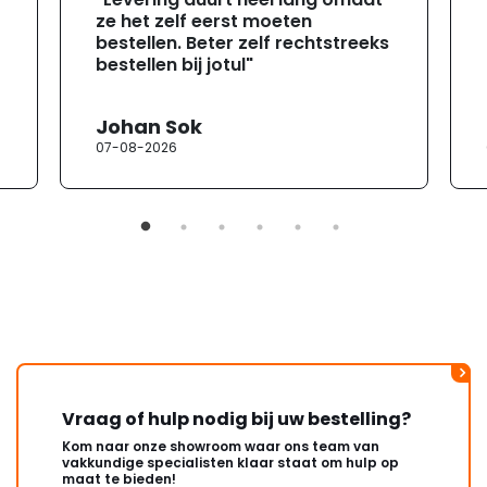
ze het zelf eerst moeten
bestellen. Beter zelf rechtstreeks
bestellen bij jotul"
Johan Sok
07-08-2026
Vraag of hulp nodig bij uw bestelling?
Kom naar onze showroom waar ons team van
vakkundige specialisten klaar staat om hulp op
maat te bieden!