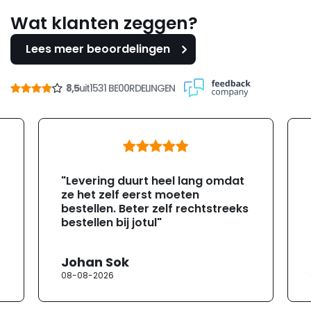
Wat klanten zeggen?
Lees meer beoordelingen
8,5
uit
1531 BE00RDELINGEN
"Levering duurt heel lang omdat
ze het zelf eerst moeten
bestellen. Beter zelf rechtstreeks
bestellen bij jotul"
Johan Sok
08-08-2026