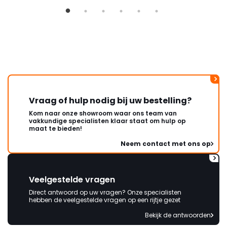
Vraag of hulp nodig bij uw bestelling?
Kom naar onze showroom waar ons team van
vakkundige specialisten klaar staat om hulp op
maat te bieden!
Neem contact met ons op
Veelgestelde vragen
Direct antwoord op uw vragen? Onze specialisten
hebben de veelgestelde vragen op een rijtje gezet
Bekijk de antwoorden