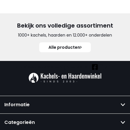
Bekijk ons volledige assortiment
1000+ kachels, haarden en 12.000+ onderdelen
Alle producten
Vind ook onze overige kanalen:
Informatie
Categorieën