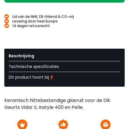
Lid van de NHK, DE-Erkend & CO-vrij
Levering door heel Europa
14 dagen retourrecht
Beschrijving
Technische specificaties
Dit product hoort bij
Keramisch hittebestendige glasruit voor de Dik
Geurts Vidar S, Instyle 400 en Pelle.