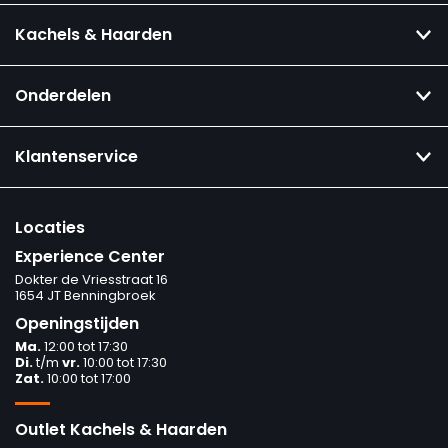
Kachels & Haarden
Onderdelen
Klantenservice
Locaties
Experience Center
Dokter de Vriesstraat 16
1654 JT Benningbroek
Openingstijden
Ma.
12:00 tot 17:30
Di.
t/m
vr.
10:00 tot 17:30
Zat.
10:00 tot 17:00
Outlet Kachels & Haarden