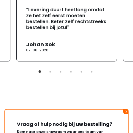
"Levering duurt heel lang omdat
ze het zelf eerst moeten
bestellen. Beter zelf rechtstreeks
bestellen bij jotul"
Johan Sok
07-08-2026
Vraag of hulp nodig bij uw bestelling?
Kom naar onze showroom waar ons team van