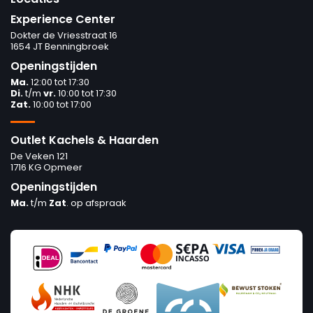
Experience Center
Dokter de Vriesstraat 16
1654 JT Benningbroek
Openingstijden
Ma.
12:00 tot 17:30
Di.
t/m
vr.
10:00 tot 17:30
Zat.
10:00 tot 17:00
Outlet Kachels & Haarden
De Veken 121
1716 KG Opmeer
Openingstijden
Ma.
t/m
Zat
. op afspraak