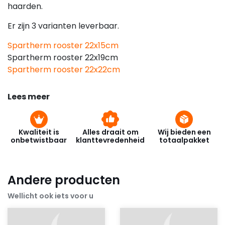
haarden.
Er zijn 3 varianten leverbaar.
Spartherm rooster 22x15cm
Spartherm rooster 22x19cm
Spartherm rooster 22x22cm
Lees meer
Kwaliteit is
Alles draait om
Wij bieden een
onbetwistbaar
klanttevredenheid
totaalpakket
Andere producten
Wellicht ook iets voor u