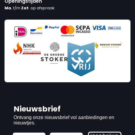
Openingstijden
Ma.
t/m
Zat
. op afspraak
Nieuwsbrief
Ontvang onze nieuwsbrief vol aanbiedingen en
nieuwtjes.