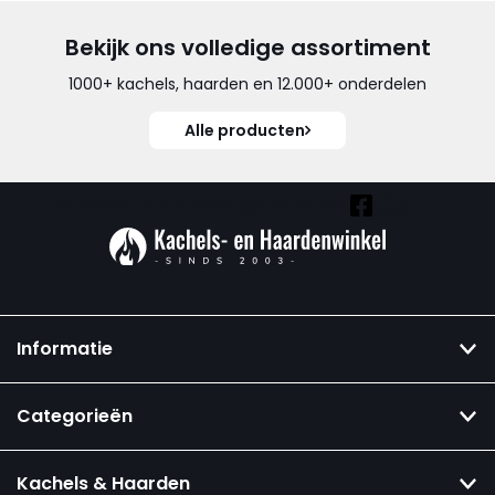
Bekijk ons volledige assortiment
1000+ kachels, haarden en 12.000+ onderdelen
Alle producten
Vind ook onze overige kanalen:
Informatie
Categorieën
Kachels & Haarden