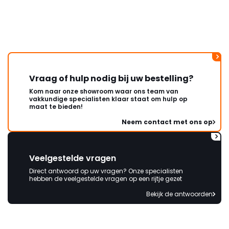
Vraag of hulp nodig bij uw bestelling?
Kom naar onze showroom waar ons team van
vakkundige specialisten klaar staat om hulp op
maat te bieden!
Neem contact met ons op
Veelgestelde vragen
Direct antwoord op uw vragen? Onze specialisten
hebben de veelgestelde vragen op een rijtje gezet
Bekijk de antwoorden