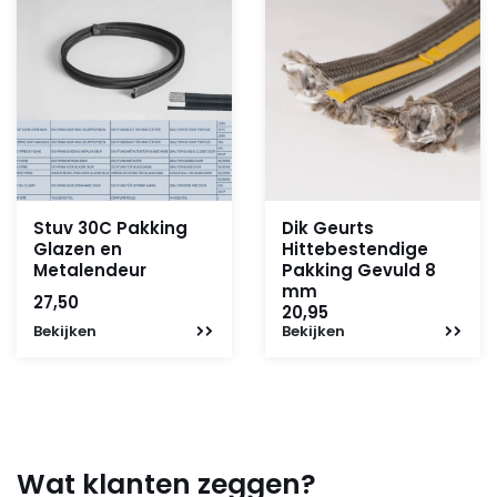
Stuv 30C Pakking
Dik Geurts
Glazen en
Hittebestendige
Metalendeur
Pakking Gevuld 8
mm
27,50
20,95
Bekijken
Bekijken
Wat klanten zeggen?