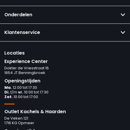
Onderdelen
Klantenservice
Locaties
Experience Center
Dokter de Vriesstraat 16
1654 JT Benningbroek
Openingstijden
Ma.
12:00 tot 17:30
Di.
t/m
vr.
10:00 tot 17:30
Zat.
10:00 tot 17:00
Outlet Kachels & Haarden
De Veken 121
1716 KG Opmeer