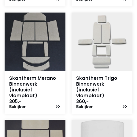
Skantherm Merano
Skantherm Trigo
Binnenwerk
Binnenwerk
(inclusief
(inclusief
vlamplaat)
vlamplaat)
305,-
360,-
Bekijken
Bekijken