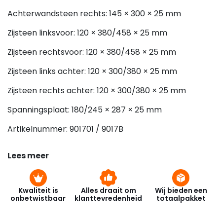
Achterwandsteen rechts: 145 × 300 × 25 mm
Zijsteen linksvoor: 120 × 380/458 × 25 mm
Zijsteen rechtsvoor: 120 × 380/458 × 25 mm
Zijsteen links achter: 120 × 300/380 × 25 mm
Zijsteen rechts achter: 120 × 300/380 × 25 mm
Spanningsplaat: 180/245 × 287 × 25 mm
Artikelnummer: 901701 / 9017B
Lees meer
Kwaliteit is
Alles draait om
Wij bieden een
onbetwistbaar
klanttevredenheid
totaalpakket