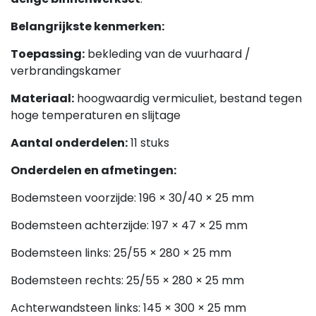
Belangrijkste kenmerken:
Toepassing:
bekleding van de vuurhaard /
verbrandingskamer
Materiaal:
hoogwaardig vermiculiet, bestand tegen
hoge temperaturen en slijtage
Aantal onderdelen:
11 stuks
Onderdelen en afmetingen:
Bodemsteen voorzijde: 196 × 30/40 × 25 mm
Bodemsteen achterzijde: 197 × 47 × 25 mm
Bodemsteen links: 25/55 × 280 × 25 mm
Bodemsteen rechts: 25/55 × 280 × 25 mm
Achterwandsteen links: 145 × 300 × 25 mm