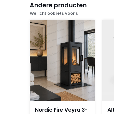
Andere producten
Wellicht ook iets voor u
Nordic Fire Veyra 3-
Al