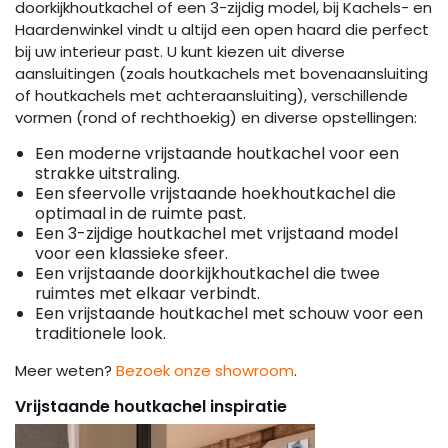
doorkijkhoutkachel of een 3-zijdig model, bij Kachels- en
Haardenwinkel vindt u altijd een open haard die perfect
bij uw interieur past. U kunt kiezen uit diverse
aansluitingen (zoals houtkachels met bovenaansluiting
of houtkachels met achteraansluiting), verschillende
vormen (rond of rechthoekig) en diverse opstellingen:
Een moderne vrijstaande houtkachel voor een
strakke uitstraling.
Een sfeervolle vrijstaande hoekhoutkachel die
optimaal in de ruimte past.
Een 3-zijdige houtkachel met vrijstaand model
voor een klassieke sfeer.
Een vrijstaande doorkijkhoutkachel die twee
ruimtes met elkaar verbindt.
Een vrijstaande houtkachel met schouw voor een
traditionele look.
Meer weten?
Bezoek onze showroom
.
Vrijstaande houtkachel inspiratie