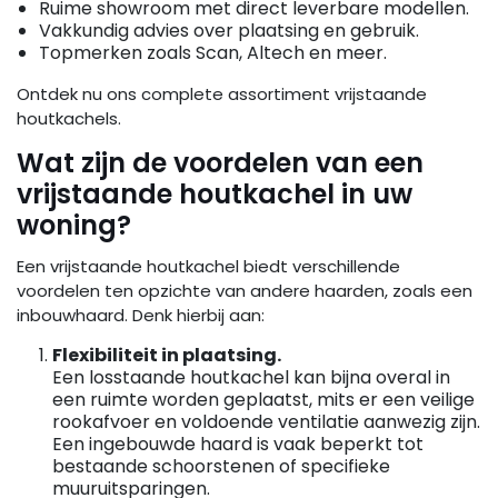
Ruime showroom met direct leverbare modellen.
Vakkundig advies over plaatsing en gebruik.
Topmerken zoals Scan, Altech en meer.
Ontdek nu ons complete assortiment vrijstaande
houtkachels.
Wat zijn de voordelen van een
vrijstaande houtkachel in uw
woning?
Een vrijstaande houtkachel biedt verschillende
voordelen ten opzichte van andere haarden, zoals een
inbouwhaard. Denk hierbij aan:
Flexibiliteit in plaatsing.
Een losstaande houtkachel kan bijna overal in
een ruimte worden geplaatst, mits er een veilige
rookafvoer en voldoende ventilatie aanwezig zijn.
Een ingebouwde haard is vaak beperkt tot
bestaande schoorstenen of specifieke
muuruitsparingen.