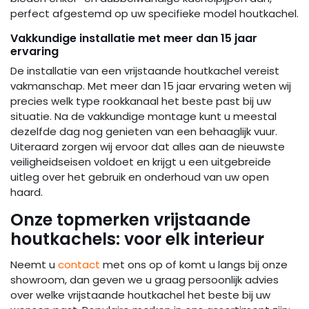
perfect afgestemd op uw specifieke model houtkachel.
Vakkundige installatie met meer dan 15 jaar
ervaring
De installatie van een vrijstaande houtkachel vereist
vakmanschap. Met meer dan 15 jaar ervaring weten wij
precies welk type rookkanaal het beste past bij uw
situatie. Na de vakkundige montage kunt u meestal
dezelfde dag nog genieten van een behaaglijk vuur.
Uiteraard zorgen wij ervoor dat alles aan de nieuwste
veiligheidseisen voldoet en krijgt u een uitgebreide
uitleg over het gebruik en onderhoud van uw open
haard.
Onze topmerken vrijstaande
houtkachels: voor elk interieur
Neemt u
contact
met ons op of komt u langs bij onze
showroom, dan geven we u graag persoonlijk advies
over welke vrijstaande houtkachel het beste bij uw