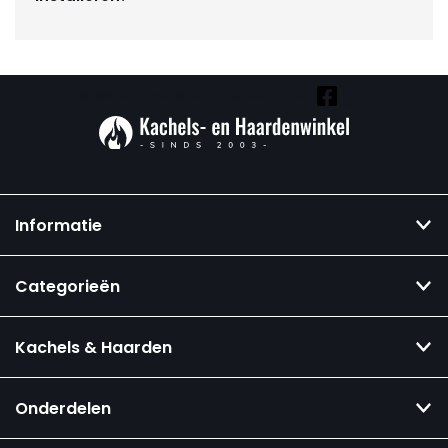
Vind ook onze overige kanalen:
Informatie
Categorieën
Kachels & Haarden
Onderdelen