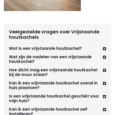
Veelgestelde vragen over Vrijstaande
houtkachels
Wat is een vrijstaande houtkachel?
Wat zijn de nadelen van een vrijstaande
houtkachel?
Hoe dicht mag een vrijstaande houtkachel
bij de muur staan?
Kan ik een vrijstaande houtkachel overal in
huis plaatsen?
Is een vrijstaande houtkachel geschikt voor
mijn huis?
Kan ik een vrijstaande houtkachel zelf
installeren?