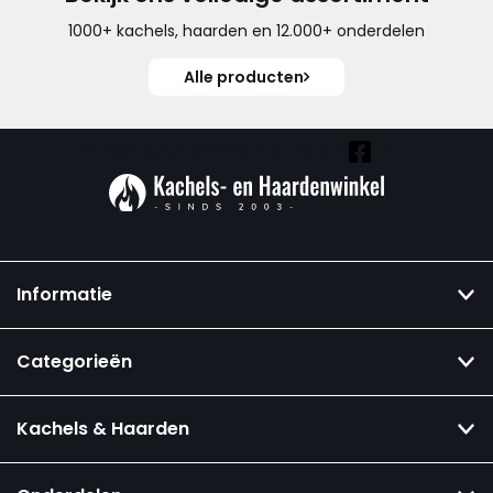
1000+ kachels, haarden en 12.000+ onderdelen
Alle producten
Vind ook onze overige kanalen:
Informatie
Categorieën
Kachels & Haarden