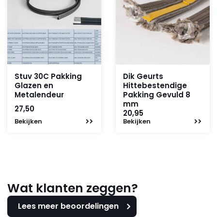
Stuv 30C Pakking
Dik Geurts
Glazen en
Hittebestendige
Metalendeur
Pakking Gevuld 8
mm
27,50
20,95
Bekijken
Bekijken
Wat klanten zeggen?
Lees meer beoordelingen