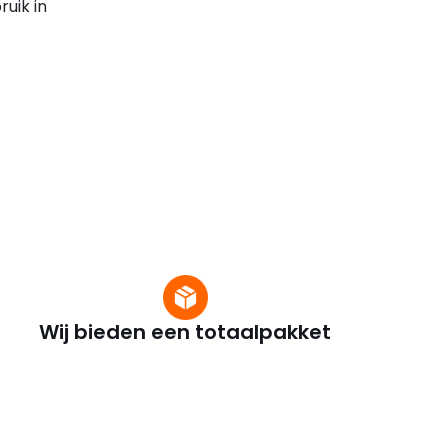
ruik in
Wij bieden een totaalpakket