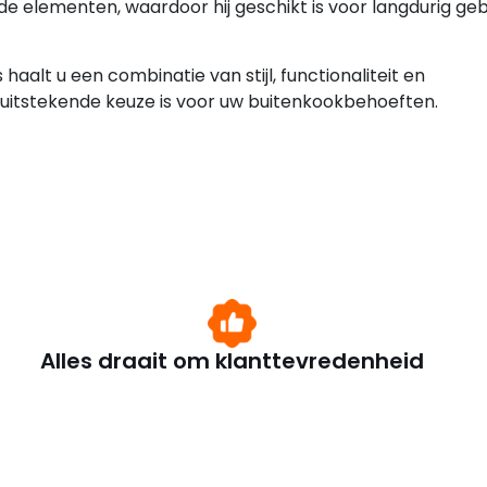
de elementen, waardoor hij geschikt is voor langdurig geb
aalt u een combinatie van stijl, functionaliteit en
 uitstekende keuze is voor uw buitenkookbehoeften.
Alles draait om klanttevredenheid