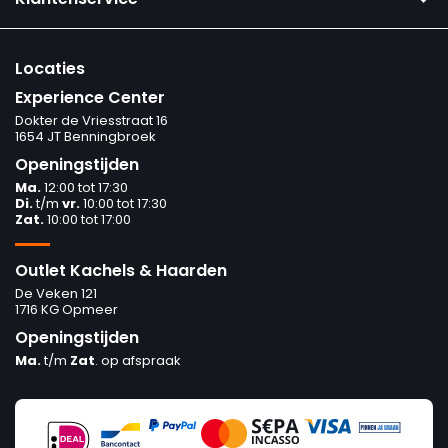
Locaties
Experience Center
Dokter de Vriesstraat 16
1654 JT Benningbroek
Openingstijden
Ma.
12:00 tot 17:30
Di.
t/m
vr.
10:00 tot 17:30
Zat.
10:00 tot 17:00
Outlet Kachels & Haarden
De Veken 121
1716 KG Opmeer
Openingstijden
Ma.
t/m
Zat
. op afspraak