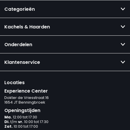
Categorieën
Kachels & Haarden
Onderdelen
Klantenservice
Locaties
Experience Center
Dokter de Vriesstraat 16
1654 JT Benningbroek
Openingstijden
Ma.
12:00 tot 17:30
Di.
t/m
vr.
10:00 tot 17:30
Zat.
10:00 tot 17:00