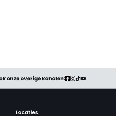
ok onze overige kanalen:
Locaties