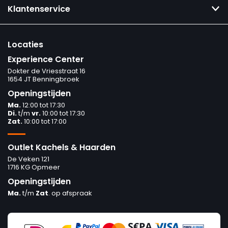
Klantenservice
Locaties
Experience Center
Dokter de Vriesstraat 16
1654 JT Benningbroek
Openingstijden
Ma.
12:00 tot 17:30
Di.
t/m
vr.
10:00 tot 17:30
Zat.
10:00 tot 17:00
Outlet Kachels & Haarden
De Veken 121
1716 KG Opmeer
Openingstijden
Ma.
t/m
Zat
. op afspraak