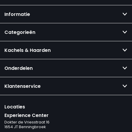
Informatie
Categorieën
Kachels & Haarden
Onderdelen
Klantenservice
Locaties
Experience Center
Dokter de Vriesstraat 16
1654 JT Benningbroek