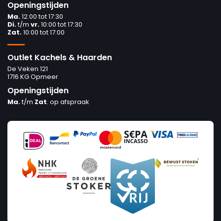
Openingstijden
Ma.
12:00 tot 17:30
Di.
t/m
vr.
10:00 tot 17:30
Zat.
10:00 tot 17:00
Outlet Kachels & Haarden
De Veken 121
1716 KG Opmeer
Openingstijden
Ma.
t/m
Zat
. op afspraak