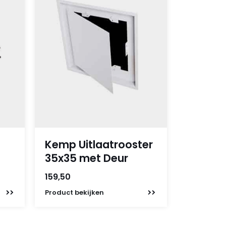
Kemp Uitlaatrooster
35x35 met Deur
159,50
Product
bekijken