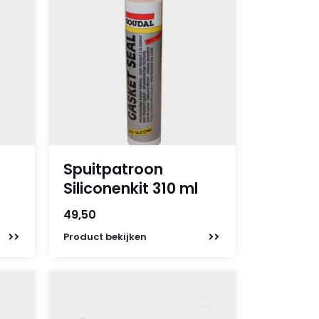
Spuitpatroon
Siliconenkit 310 ml
49,50
Product
bekijken