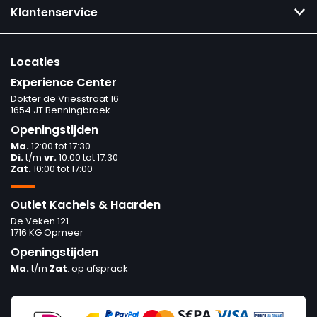
Klantenservice
Locaties
Experience Center
Dokter de Vriesstraat 16
1654 JT Benningbroek
Openingstijden
Ma.
12:00 tot 17:30
Di.
t/m
vr.
10:00 tot 17:30
Zat.
10:00 tot 17:00
Outlet Kachels & Haarden
De Veken 121
1716 KG Opmeer
Openingstijden
Ma.
t/m
Zat
. op afspraak