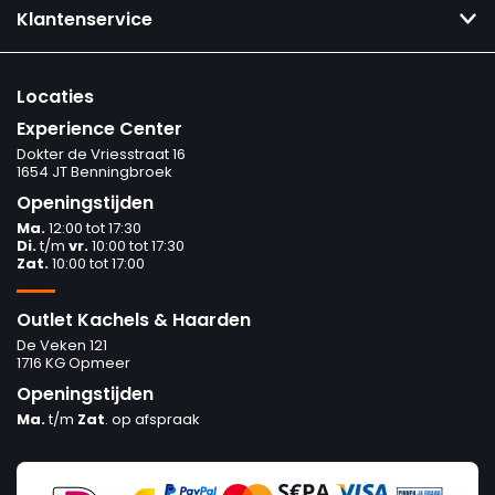
Klantenservice
Locaties
Experience Center
Dokter de Vriesstraat 16
1654 JT Benningbroek
Openingstijden
Ma.
12:00 tot 17:30
Di.
t/m
vr.
10:00 tot 17:30
Zat.
10:00 tot 17:00
Outlet Kachels & Haarden
De Veken 121
1716 KG Opmeer
Openingstijden
Ma.
t/m
Zat
. op afspraak