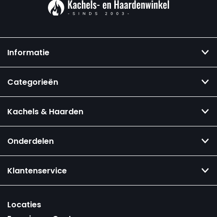
Informatie
Categorieën
Kachels & Haarden
Onderdelen
Klantenservice
Locaties