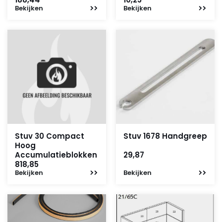
Bekijken
Bekijken
Stuv 30 Compact
Stuv 1678 Handgreep
Hoog
Accumulatieblokken
29,87
818,85
Bekijken
Bekijken