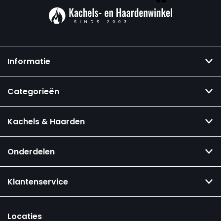
Informatie
Categorieën
Kachels & Haarden
Onderdelen
Klantenservice
Locaties