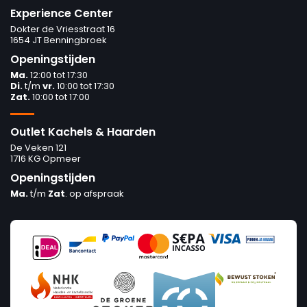
Experience Center
Dokter de Vriesstraat 16
1654 JT Benningbroek
Openingstijden
Ma.
12:00 tot 17:30
Di.
t/m
vr.
10:00 tot 17:30
Zat.
10:00 tot 17:00
Outlet Kachels & Haarden
De Veken 121
1716 KG Opmeer
Openingstijden
Ma.
t/m
Zat
. op afspraak