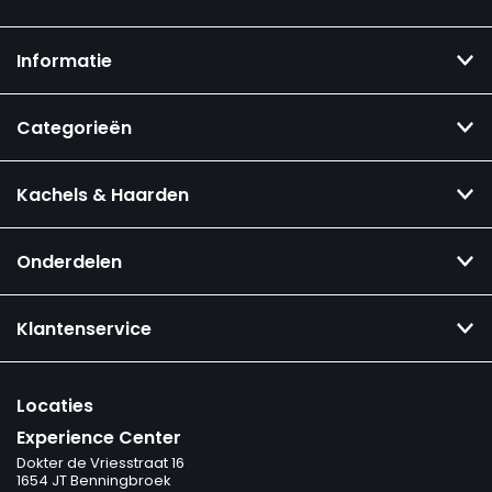
Informatie
Categorieën
Kachels & Haarden
Onderdelen
Klantenservice
Locaties
Experience Center
Dokter de Vriesstraat 16
1654 JT Benningbroek