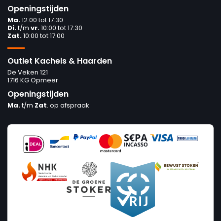
Openingstijden
Ma.
12:00 tot 17:30
Di.
t/m
vr.
10:00 tot 17:30
Zat.
10:00 tot 17:00
Outlet Kachels & Haarden
De Veken 121
1716 KG Opmeer
Openingstijden
Ma.
t/m
Zat
. op afspraak