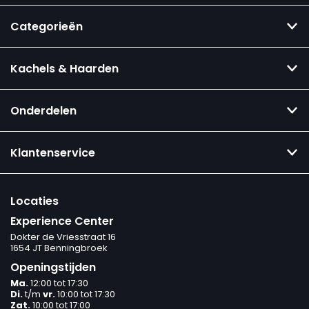
Categorieën
Kachels & Haarden
Onderdelen
Klantenservice
Locaties
Experience Center
Dokter de Vriesstraat 16
1654 JT Benningbroek
Openingstijden
Ma.
12:00 tot 17:30
Di.
t/m
vr.
10:00 tot 17:30
Zat.
10:00 tot 17:00