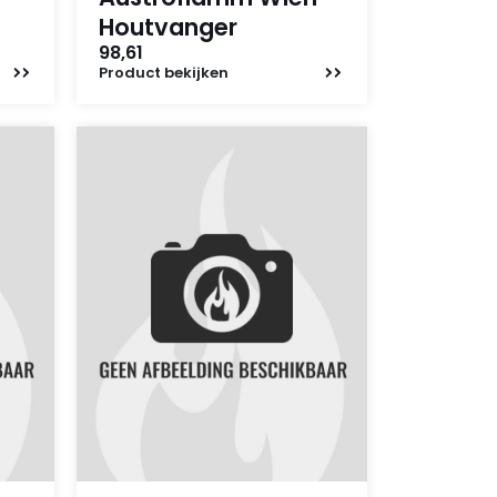
Houtvanger
98,61
Product
bekijken