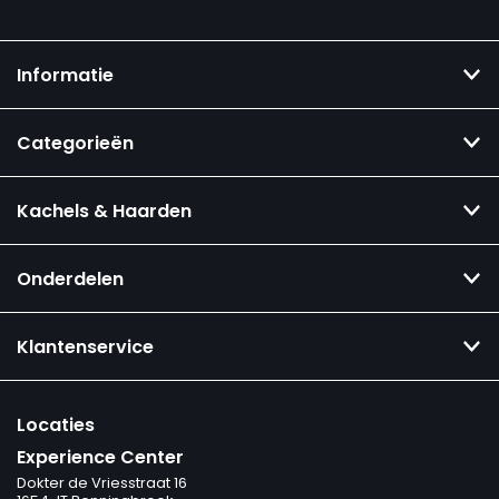
Informatie
Categorieën
Kachels & Haarden
Onderdelen
Klantenservice
Locaties
Experience Center
Dokter de Vriesstraat 16