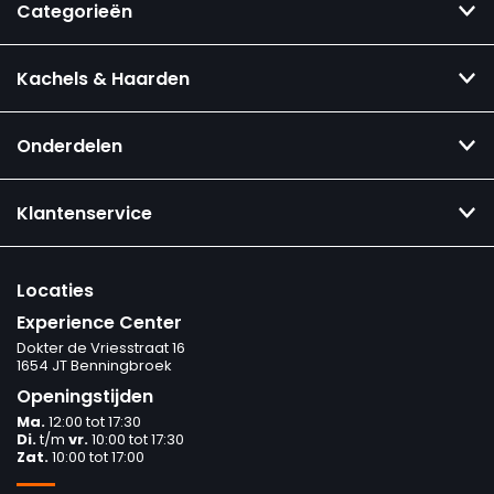
Categorieën
Kachels & Haarden
Onderdelen
Klantenservice
Locaties
Experience Center
Dokter de Vriesstraat 16
1654 JT Benningbroek
Openingstijden
Ma.
12:00 tot 17:30
Di.
t/m
vr.
10:00 tot 17:30
Zat.
10:00 tot 17:00