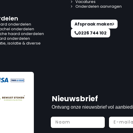
Vacatures
Onderdelen aanvragen
delen
Afspraak maken
ard onderdelen
kachel onderdelen
0226 744 102
ische haard onderdelen
ard onderdelen
ie, isolatie & diverse
Nieuwsbrief
Ontvang onze nieuwsbrief vol aanbied