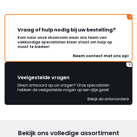
Vraag of hulp nodig bij uw bestelling?
Kom naar onze showroom waar ons team van
vakkundige specialisten klaar staat om hulp op
maat te bieden!
Neem contact met ons op
Veelgestelde vragen
Direct antwoord op uw vragen? Onze specialisten
hebben de veelgestelde vragen op een rijtje gezet
Bekijk de antwoorden
Bekijk ons volledige assortiment