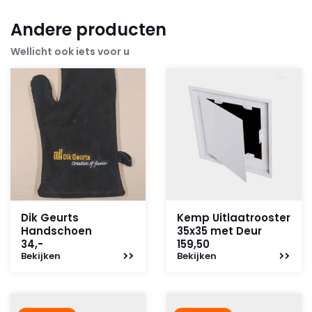
Andere producten
Wellicht ook iets voor u
Dik Geurts
Kemp Uitlaatrooster
Handschoen
35x35 met Deur
34,-
159,50
Bekijken
Bekijken