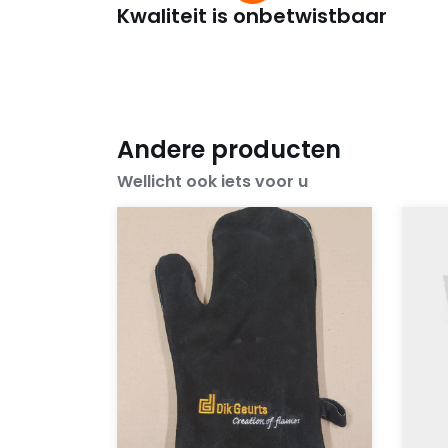
Kwaliteit is onbetwistbaar
Andere producten
Wellicht ook iets voor u