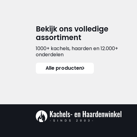
Bekijk ons volledige
assortiment
1000+ kachels, haarden en 12.000+
onderdelen
Alle producten