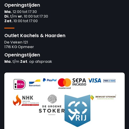
Openingstijden
Ma.
12:00 tot 17:30
Di.
t/m
vr.
10:00 tot 17:30
Zat.
10:00 tot 17:00
Outlet Kachels & Haarden
De Veken 121
1716 KG Opmeer
Openingstijden
Ma.
t/m
Zat
. op afspraak