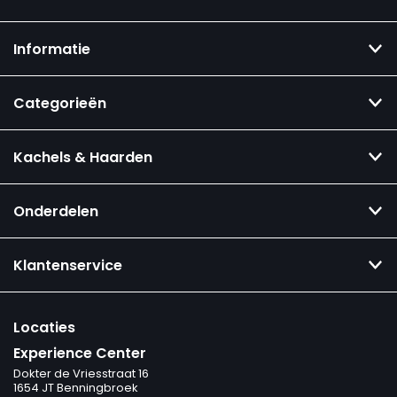
Informatie
Categorieën
Kachels & Haarden
Onderdelen
Klantenservice
Locaties
Experience Center
Dokter de Vriesstraat 16
1654 JT Benningbroek