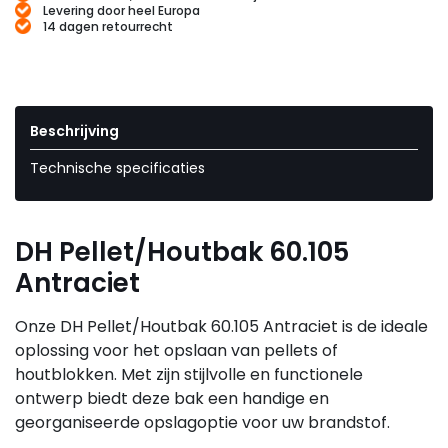
Levering door heel Europa
14 dagen retourrecht
Beschrijving
Technische specificaties
DH Pellet/Houtbak 60.105
Antraciet
Onze DH Pellet/Houtbak 60.105 Antraciet is de ideale
oplossing voor het opslaan van pellets of
houtblokken. Met zijn stijlvolle en functionele
ontwerp biedt deze bak een handige en
georganiseerde opslagoptie voor uw brandstof.