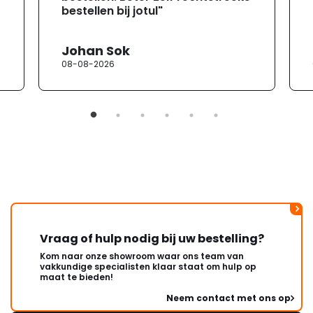
bestellen bij jotul"
Johan Sok
08-08-2026
Vraag of hulp nodig bij uw bestelling?
Kom naar onze showroom waar ons team van
vakkundige specialisten klaar staat om hulp op
maat te bieden!
Neem contact met ons op