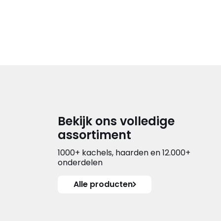
Bekijk ons volledige
assortiment
1000+ kachels, haarden en 12.000+
onderdelen
Alle producten