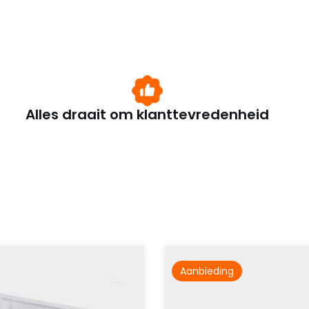
Alles draait om klanttevredenheid
Aanbieding