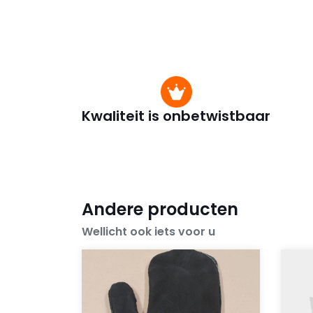
Kwaliteit is onbetwistbaar
Andere producten
Wellicht ook iets voor u