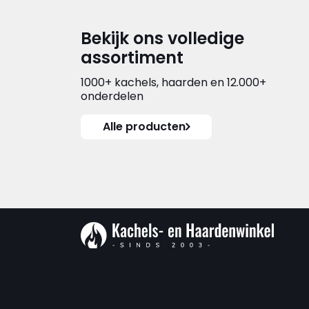
Bekijk ons volledige
assortiment
1000+ kachels, haarden en 12.000+
onderdelen
Alle producten