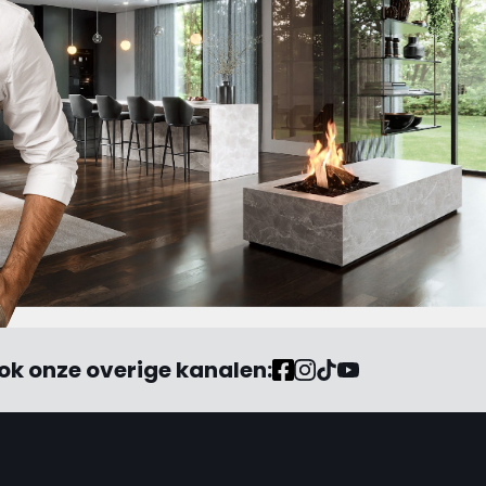
ok onze overige kanalen: