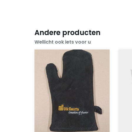
Andere producten
Wellicht ook iets voor u