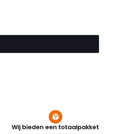
Wij bieden een totaalpakket