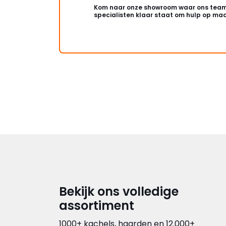
Kom naar onze showroom waar ons team
specialisten klaar staat om hulp op maa
Bekijk ons volledige
assortiment
1000+ kachels, haarden en 12.000+