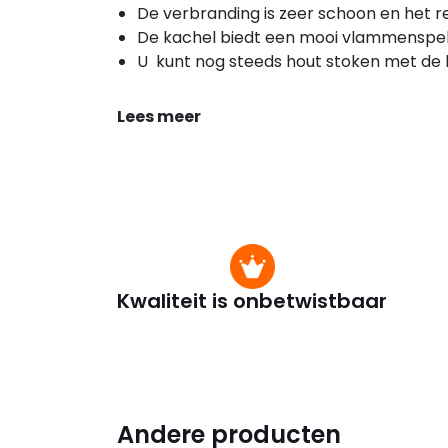
De verbranding is zeer schoon en het re
De kachel biedt een mooi vlammenspel
U kunt nog steeds hout stoken met de 
Lees meer
Kwaliteit is onbetwistbaar
Andere producten