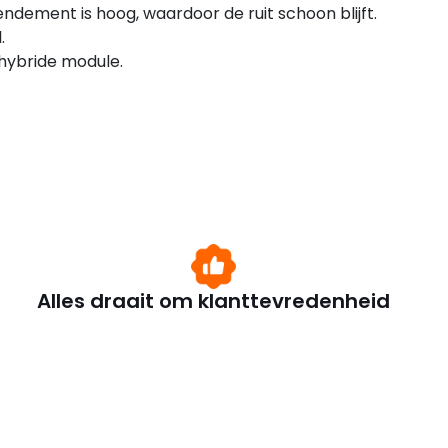
ndement is hoog, waardoor de ruit schoon blijft.
.
hybride module.
Alles draait om klanttevredenheid