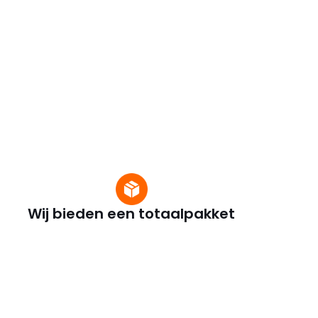
Wij bieden een totaalpakket