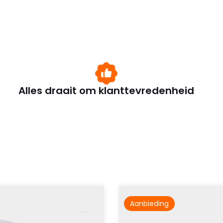
Alles draait om klanttevredenheid
Aanbieding