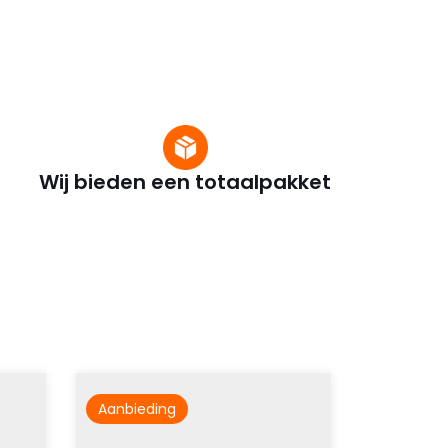
Wij bieden een totaalpakket
Aanbieding