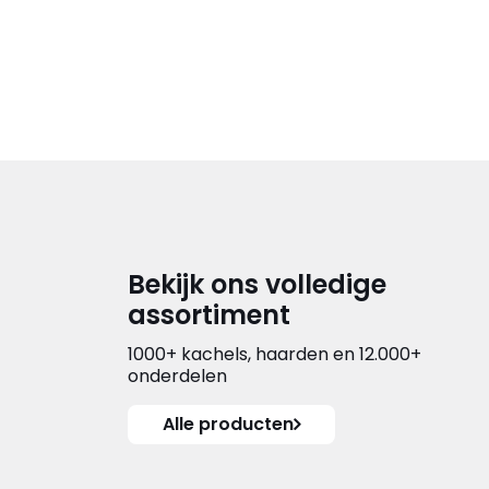
Bekijk ons volledige
assortiment
1000+ kachels, haarden en 12.000+
onderdelen
Alle producten