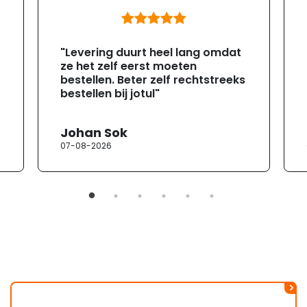
"Levering duurt heel lang omdat
ze het zelf eerst moeten
bestellen. Beter zelf rechtstreeks
bestellen bij jotul"
Johan Sok
07-08-2026