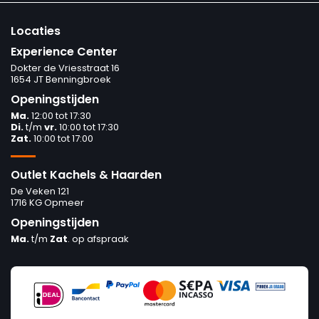
Locaties
Experience Center
Dokter de Vriesstraat 16
1654 JT Benningbroek
Openingstijden
Ma.
12:00 tot 17:30
Di.
t/m
vr.
10:00 tot 17:30
Zat.
10:00 tot 17:00
Outlet Kachels & Haarden
De Veken 121
1716 KG Opmeer
Openingstijden
Ma.
t/m
Zat
. op afspraak