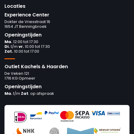
Locaties
Experience Center
Dokter de Vriesstraat 16
1654 JT Benningbroek
Openingstijden
Ma.
12:00 tot 17:30
Di.
t/m
vr.
10:00 tot 17:30
Zat.
10:00 tot 17:00
Outlet Kachels & Haarden
De Veken 121
1716 KG Opmeer
Openingstijden
Ma.
t/m
Zat
. op afspraak