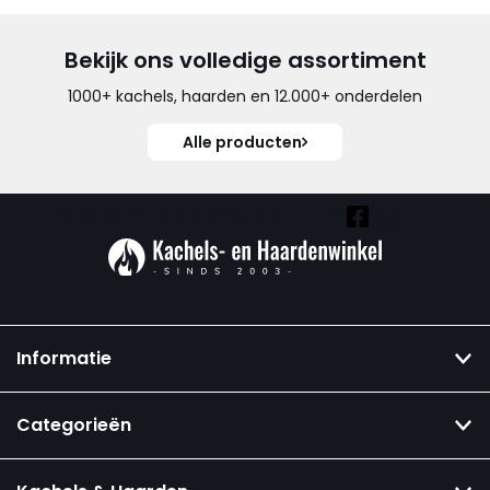
Bekijk ons volledige assortiment
1000+ kachels, haarden en 12.000+ onderdelen
Alle producten
Vind ook onze overige kanalen:
Informatie
Categorieën