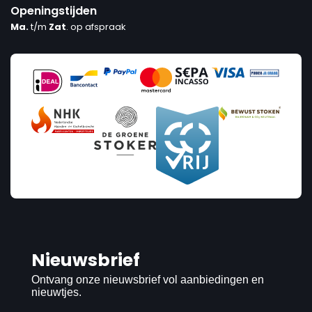
Openingstijden
Ma.
t/m
Zat
. op afspraak
Nieuwsbrief
Ontvang onze nieuwsbrief vol aanbiedingen en
nieuwtjes.