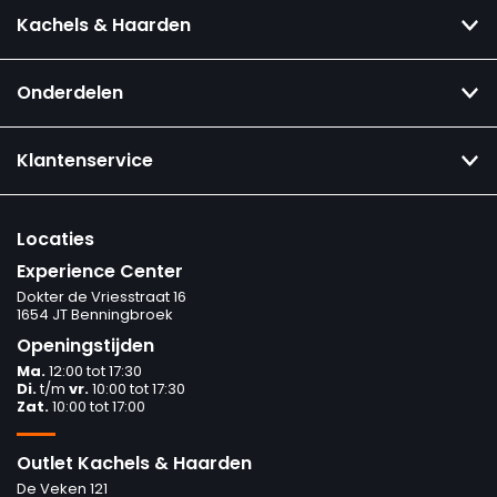
Kachels & Haarden
Onderdelen
Klantenservice
Locaties
Experience Center
Dokter de Vriesstraat 16
1654 JT Benningbroek
Openingstijden
Ma.
12:00 tot 17:30
Di.
t/m
vr.
10:00 tot 17:30
Zat.
10:00 tot 17:00
Outlet Kachels & Haarden
De Veken 121