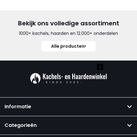
Bekijk ons volledige assortiment
1000+ kachels, haarden en 12.000+ onderdelen
Alle producten
Vind ook onze overige kanalen:
Informatie
Categorieën