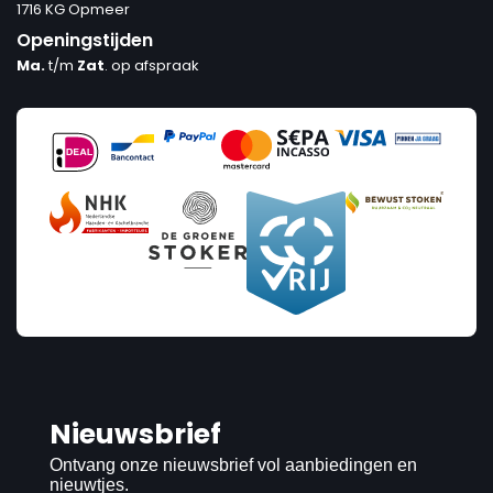
1716 KG Opmeer
Openingstijden
Ma.
t/m
Zat
. op afspraak
Nieuwsbrief
Ontvang onze nieuwsbrief vol aanbiedingen en
nieuwtjes.