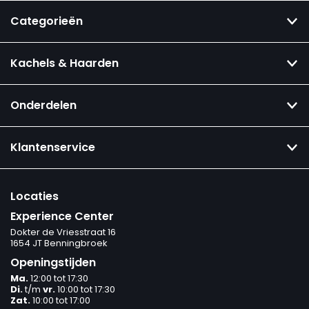
Categorieën
Kachels & Haarden
Onderdelen
Klantenservice
Locaties
Experience Center
Dokter de Vriesstraat 16
1654 JT Benningbroek
Openingstijden
Ma.
12:00 tot 17:30
Di.
t/m
vr.
10:00 tot 17:30
Zat.
10:00 tot 17:00