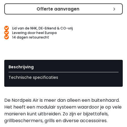
Offerte aanvragen
Lid van de NHK, DE-Erkend & CO-vrij
Levering door heel Europa
14 dagen retourrecht
Beschrijving
Technische specificaties
De Nordpeis Air is meer dan alleen een buitenhaard.
Het heeft een modulair systeem waardoor je op vele
manieren kunt uitbreiden. Zo zijn er bijzettafels,
grillbeschermers, grills en diverse accessoires.