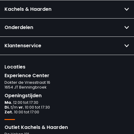
Kachels & Haarden
Onderdelen
Klantenservice
Locaties
Experience Center
Dokter de Vriesstraat 16
1654 JT Benningbroek
Openingstijden
Ma.
12:00 tot 17:30
Di.
t/m
vr.
10:00 tot 17:30
Zat.
10:00 tot 17:00
Outlet Kachels & Haarden