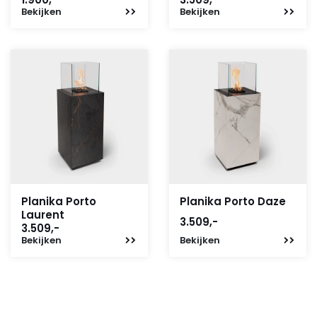
Bekijken
Bekijken
Planika Porto
Planika Porto Daze
Laurent
3.509,-
3.509,-
Bekijken
Bekijken