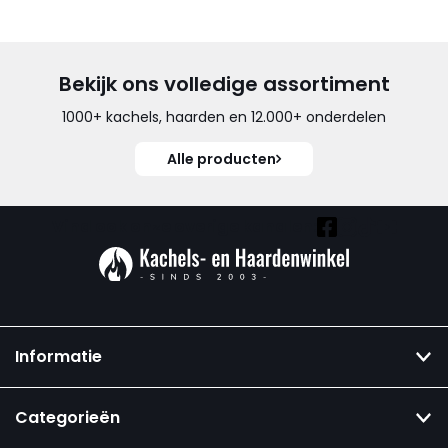
Bekijk ons volledige assortiment
1000+ kachels, haarden en 12.000+ onderdelen
Alle producten
Vind ook onze overige kanalen:
Informatie
Categorieën