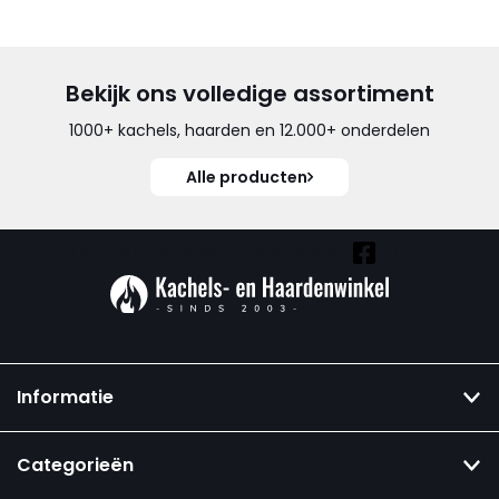
Bekijk ons volledige assortiment
1000+ kachels, haarden en 12.000+ onderdelen
Alle producten
Vind ook onze overige kanalen:
Informatie
Categorieën