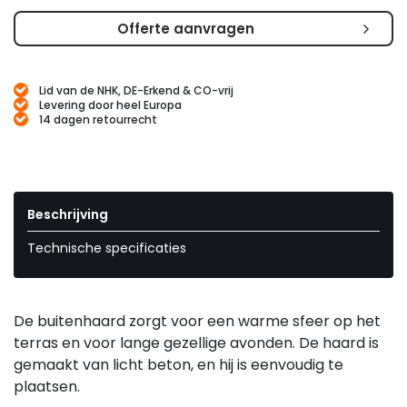
Offerte aanvragen
Lid van de NHK, DE-Erkend & CO-vrij
Levering door heel Europa
14 dagen retourrecht
Beschrijving
Technische specificaties
De buitenhaard zorgt voor een warme sfeer op het
terras en voor lange gezellige avonden. De haard is
gemaakt van licht beton, en hij is eenvoudig te
plaatsen.