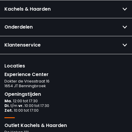
Kachels & Haarden
Onderdelen
Klantenservice
Locaties
Experience Center
Dokter de Vriesstraat 16
1654 JT Benningbroek
Openingstijden
Ma.
12:00 tot 17:30
Di.
t/m
vr.
10:00 tot 17:30
Zat.
10:00 tot 17:00
Outlet Kachels & Haarden