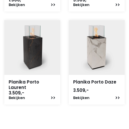
Bekijken
Bekijken
Planika Porto
Planika Porto Daze
Laurent
3.509,-
3.509,-
Bekijken
Bekijken