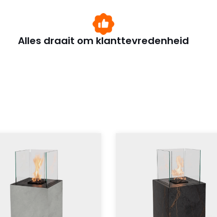
Alles draait om klanttevredenheid