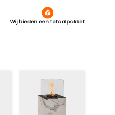
Wij bieden een totaalpakket