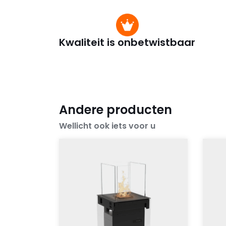
Kwaliteit is onbetwistbaar
Andere producten
Wellicht ook iets voor u