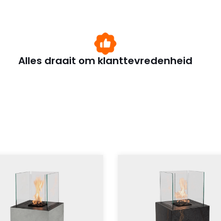
Alles draait om klanttevredenheid