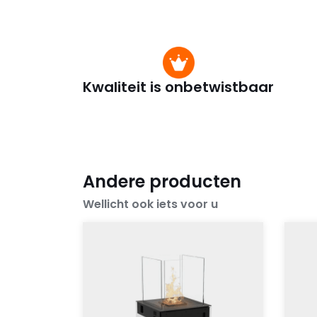
Kwaliteit is onbetwistbaar
Andere producten
Wellicht ook iets voor u