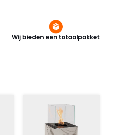
Wij bieden een totaalpakket