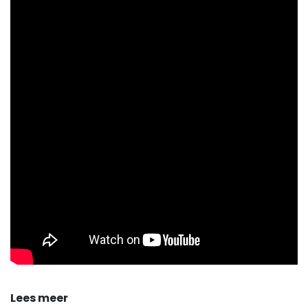
Lees meer