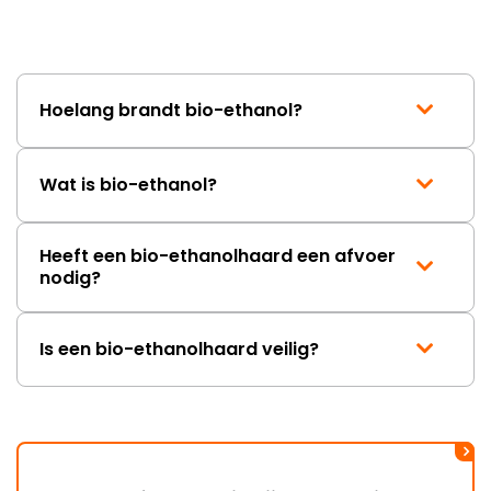
Hoelang brandt bio-ethanol?
Wat is bio-ethanol?
Heeft een bio-ethanolhaard een afvoer
nodig?
Is een bio-ethanolhaard veilig?