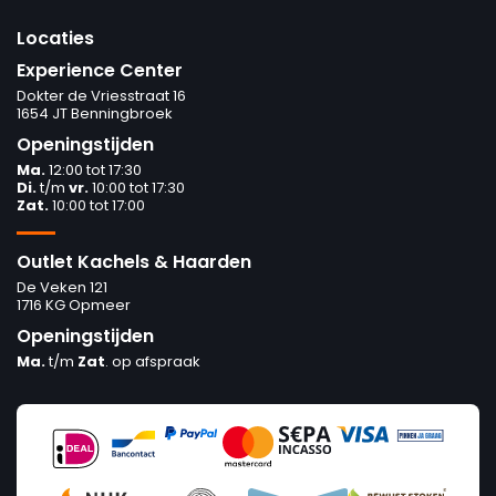
Locaties
Experience Center
Dokter de Vriesstraat 16
1654 JT Benningbroek
Openingstijden
Ma.
12:00 tot 17:30
Di.
t/m
vr.
10:00 tot 17:30
Zat.
10:00 tot 17:00
Outlet Kachels & Haarden
De Veken 121
1716 KG Opmeer
Openingstijden
Ma.
t/m
Zat
. op afspraak