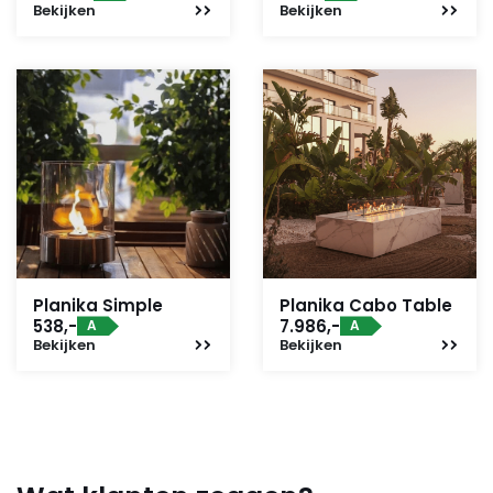
Bekijken
Bekijken
Planika Simple
Planika Cabo Table
538,-
7.986,-
A
A
Bekijken
Bekijken