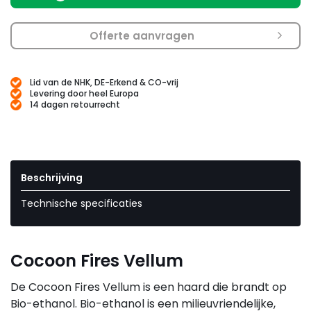
Offerte aanvragen
Lid van de NHK, DE-Erkend & CO-vrij
Levering door heel Europa
14 dagen retourrecht
Beschrijving
Technische specificaties
Cocoon Fires Vellum
De Cocoon Fires Vellum is een haard die brandt op
Bio-ethanol. Bio-ethanol is een milieuvriendelijke,