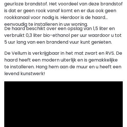
geurloze brandstof. Het voordeel van deze brandstof
is dat er geen rook vanaf komt en er dus ook geen
rookkanaal voor nodig is. Hierdoor is de haard
eenvoudig te installeren in uw woning.
De haard beschikt over een opslag van 1,5 liter en
verbruikt 0,3 liter bio-ethanol per uur waardoor u tot
5 uur lang van een brandend vuur kunt genieten.
De Vellum is verkrijgbaar in het mat zwart en RVS. De
haard heeft een modern uiterlijk en is gemakkelijke
te installeren. Hang hem aan de muur en u heeft een
levend kunstwerk!